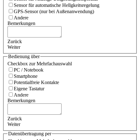
Sensor für automatische Hellgkeitsregelung
GPS-Sensor (nur bei Außenanwendung)
Andere
Bemerkungen
Zurück
Weiter
Bedienung über
Checkbox zur Mehrfachauswahl
PC / Notebook
Smartphone
Potentialfreie Kontakte
Eigene Tastatur
Andere
Bemerkungen
Zurück
Weiter
Datenübertragung per