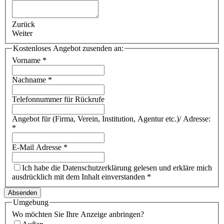
Zurück
Weiter
Kostenloses Angebot zusenden an:
Vorname
*
Nachname
*
Telefonnummer für Rückrufe
Angebot für (Firma, Verein, Institution, Agentur etc.)/ Adresse:
*
E-Mail Adresse
*
Ich habe die Datenschutzerklärung gelesen und erkläre mich
ausdrücklich mit dem Inhalt einverstanden
*
Absenden
Umgebung
Wo möchten Sie Ihre Anzeige anbringen?