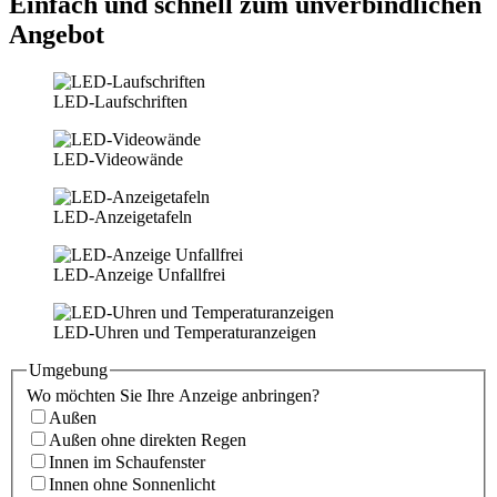
Einfach und schnell zum unverbindlichen
Angebot
LED-Laufschriften
LED-Videowände
LED-Anzeigetafeln
LED-Anzeige Unfallfrei
LED-Uhren und Temperaturanzeigen
Umgebung
Wo möchten Sie Ihre Anzeige anbringen?
Außen
Außen ohne direkten Regen
Innen im Schaufenster
Innen ohne Sonnenlicht