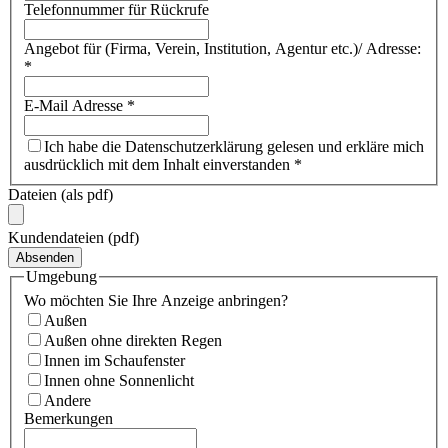
Telefonnummer für Rückrufe
Angebot für (Firma, Verein, Institution, Agentur etc.)/ Adresse:
*
E-Mail Adresse
*
Ich habe die Datenschutzerklärung gelesen und erkläre mich
ausdrücklich mit dem Inhalt einverstanden
*
Dateien (als pdf)
Kundendateien (pdf)
Absenden
Umgebung
Wo möchten Sie Ihre Anzeige anbringen?
Außen
Außen ohne direkten Regen
Innen im Schaufenster
Innen ohne Sonnenlicht
Andere
Bemerkungen