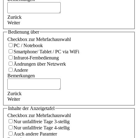
Zurück
Weiter
Bedienung über
Checkbox zur Mehrfachauswahl
PC / Notebook
Smartphone/ Tablet / PC via WiFi
Infrarot-Fernbedienung
Ändrungen über Netzwerk
Andere
Bemerkungen
Zurück
Weiter
Inhalte der Anzeigetafel
Checkbox zur Mehrfachauswahl
Nur unfallfreie Tage 3-stellig
Nur unfallfreie Tage 4-stellig
Auch andere Paramter