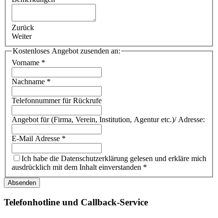
Zurück
Weiter
Kostenloses Angebot zusenden an:
Vorname
*
Nachname
*
Telefonnummer für Rückrufe
Angebot für (Firma, Verein, Institution, Agentur etc.)/ Adresse:
E-Mail Adresse
*
Ich habe die Datenschutzerklärung gelesen und erkläre mich
ausdrücklich mit dem Inhalt einverstanden
*
Absenden
Telefonhotline und Callback-Service