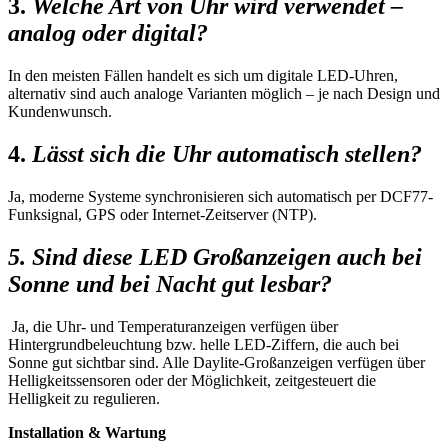
3.
Welche Art von Uhr wird verwendet –
analog oder digital?
In den meisten Fällen handelt es sich um digitale LED-Uhren,
alternativ sind auch analoge Varianten möglich – je nach Design und
Kundenwunsch.
4.
Lässt sich die Uhr automatisch stellen?
Ja, moderne Systeme synchronisieren sich automatisch per DCF77-
Funksignal, GPS oder Internet-Zeitserver (NTP).
5. Sind diese LED Großanzeigen auch bei
Sonne und bei Nacht gut lesbar?
Ja, die Uhr- und Temperaturanzeigen verfügen über
Hintergrundbeleuchtung bzw. helle LED-Ziffern, die auch bei
Sonne gut sichtbar sind. Alle Daylite-Großanzeigen verfügen über
Helligkeitssensoren oder der Möglichkeit, zeitgesteuert die
Helligkeit zu regulieren.
Installation & Wartung