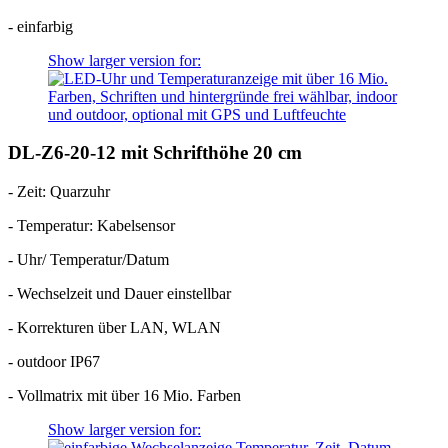
- einfarbig
Show larger version for:
DL-Z6-20-12 mit Schrifthöhe 20 cm
- Zeit: Quarzuhr
- Temperatur: Kabelsensor
- Uhr/ Temperatur/Datum
- Wechselzeit und Dauer einstellbar
- Korrekturen über LAN, WLAN
- outdoor IP67
- Vollmatrix mit über 16 Mio. Farben
Show larger version for: