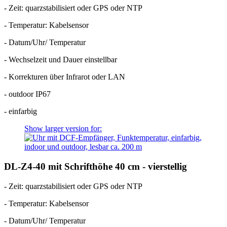
- Zeit: quarzstabilisiert oder GPS oder NTP
- Temperatur: Kabelsensor
- Datum/Uhr/ Temperatur
- Wechselzeit und Dauer einstellbar
- Korrekturen über Infrarot oder LAN
- outdoor IP67
- einfarbig
Show larger version for:
DL-Z4-40 mit Schrifthöhe 40 cm - vierstellig
- Zeit: quarzstabilisiert oder GPS oder NTP
- Temperatur: Kabelsensor
- Datum/Uhr/ Temperatur