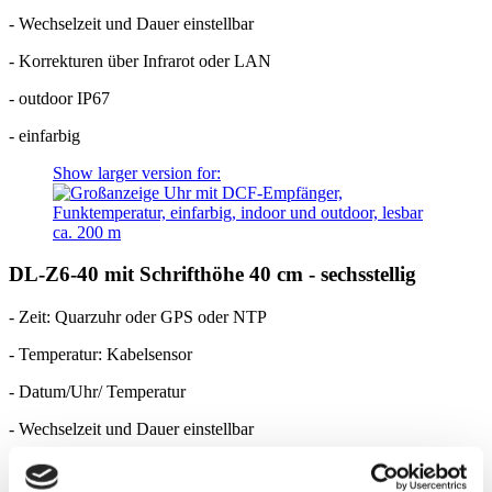
- Wechselzeit und Dauer einstellbar
- Korrekturen über Infrarot oder LAN
- outdoor IP67
- einfarbig
Show larger version for:
DL-Z6-40 mit Schrifthöhe 40 cm - sechsstellig
- Zeit: Quarzuhr oder GPS oder NTP
- Temperatur: Kabelsensor
- Datum/Uhr/ Temperatur
- Wechselzeit und Dauer einstellbar
- Korrekturen über Infrarot oder LAN