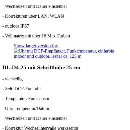
- Wechselzeit und Dauer einstellbar
- Korrekturen über LAN, WLAN
- outdoor IP67
- Vollmatrix mit über 16 Mio. Farben
Show larger version for:
DL-D4-25 mit Schrifthöhe 25 cm
- vierstellig
- Zeit: DCF-Funkuhr
- Temperatur: Funksensor
- Uhr/ Temperatur/Datum
- Wechselzeit und Dauer einstellbar
- Korrektur Wechselintervalle werksseitig