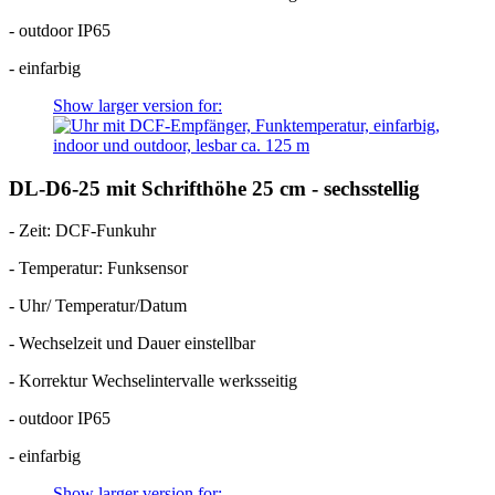
- outdoor IP65
- einfarbig
Show larger version for:
DL-D6-25 mit Schrifthöhe 25 cm - sechsstellig
- Zeit: DCF-Funkuhr
- Temperatur: Funksensor
- Uhr/ Temperatur/Datum
- Wechselzeit und Dauer einstellbar
- Korrektur Wechselintervalle werksseitig
- outdoor IP65
- einfarbig
Show larger version for: