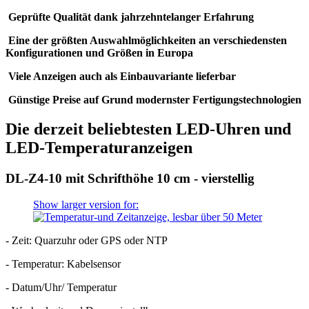
Geprüfte Qualität dank jahrzehntelanger Erfahrung
Eine der größten Auswahlmöglichkeiten an verschiedensten
Konfigurationen und Größen in Europa
Viele Anzeigen auch als Einbauvariante lieferbar
Günstige Preise auf Grund modernster Fertigungstechnologien
Die derzeit beliebtesten LED-Uhren und
LED-Temperaturanzeigen
DL-Z4-10 mit Schrifthöhe 10 cm - vierstellig
Show larger version for:
- Zeit: Quarzuhr oder GPS oder NTP
- Temperatur: Kabelsensor
- Datum/Uhr/ Temperatur