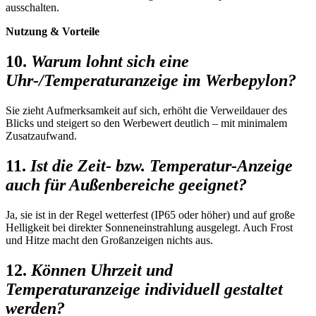
ausschalten.
Nutzung & Vorteile
10.
Warum lohnt sich eine
Uhr-/Temperaturanzeige im Werbepylon?
Sie zieht Aufmerksamkeit auf sich, erhöht die Verweildauer des
Blicks und steigert so den Werbewert deutlich – mit minimalem
Zusatzaufwand.
11.
Ist die Zeit- bzw. Temperatur-Anzeige
auch für Außenbereiche geeignet?
Ja, sie ist in der Regel wetterfest (IP65 oder höher) und auf große
Helligkeit bei direkter Sonneneinstrahlung ausgelegt. Auch Frost
und Hitze macht den Großanzeigen nichts aus.
12.
Können Uhrzeit und
Temperaturanzeige individuell gestaltet
werden?