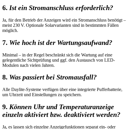
6.
Ist ein Stromanschluss erforderlich?
Ja, für den Betrieb der Anzeigen wird ein Stromanschluss benötigt –
meist 230 V. Optionale Solarvarianten sind in bestimmten Fällen
möglich.
7.
Wie hoch ist der Wartungsaufwand?
Minimal – in der Regel beschränkt sich die Wartung auf eine
gelegentliche Sichtprüfung und ggf. den Austausch von LED-
Modulen nach vielen Jahren.
8.
Was passiert bei Stromausfall?
Alle Daylite-Systeme verfügen über eine integrierte Pufferbatterie,
um Uhrzeit und Einstellungen zu speichern.
9.
Können Uhr und Temperaturanzeige
einzeln aktiviert bzw. deaktiviert werden?
Ja, es lassen sich einzelne Anzeigefunktionen separat ein- oder