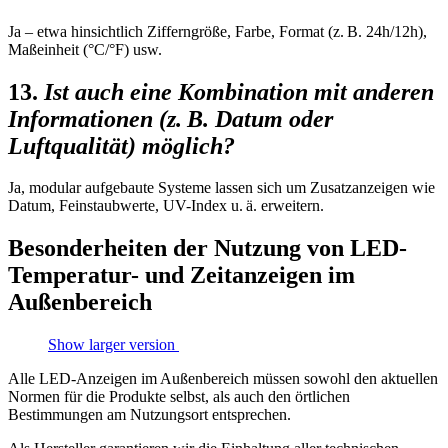
Ja – etwa hinsichtlich Zifferngröße, Farbe, Format (z. B. 24h/12h),
Maßeinheit (°C/°F) usw.
13.
Ist auch eine Kombination mit anderen
Informationen (z. B. Datum oder
Luftqualität) möglich?
Ja, modular aufgebaute Systeme lassen sich um Zusatzanzeigen wie
Datum, Feinstaubwerte, UV-Index u. ä. erweitern.
Besonderheiten der Nutzung von LED-
Temperatur- und Zeitanzeigen im
Außenbereich
Show larger version
Alle LED-Anzeigen im Außenbereich müssen sowohl den aktuellen
Normen für die Produkte selbst, als auch den örtlichen
Bestimmungen am Nutzungsort entsprechen.