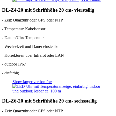
DL-Z4-20 mit Schrifthöhe 20 cm- vierstellig
- Zeit: Quarzuhr oder GPS oder NTP
- Temperatur: Kabelsensor
- Datum/Uhr/ Temperatur
- Wechselzeit und Dauer einstellbar
- Korrekturen über Infrarot oder LAN
- outdoor IP67
- einfarbig
Show larger version for:
DL-Z6-20 mit Schrifthöhe 20 cm- sechsstellig
- Zeit: Quarzuhr oder GPS oder NTP