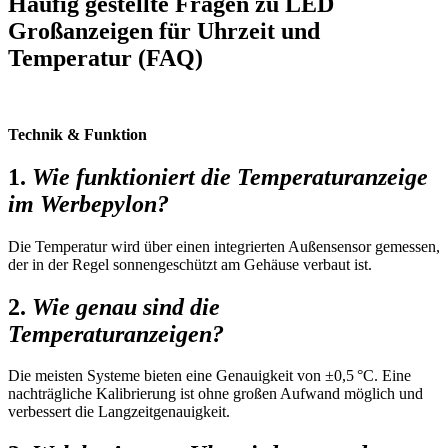
Häufig gestellte Fragen zu LED
Großanzeigen für Uhrzeit und
Temperatur (FAQ)
Technik & Funktion
1.
Wie funktioniert die Temperaturanzeige
im Werbepylon?
Die Temperatur wird über einen integrierten Außensensor gemessen,
der in der Regel sonnengeschützt am Gehäuse verbaut ist.
2.
Wie genau sind die
Temperaturanzeigen?
Die meisten Systeme bieten eine Genauigkeit von ±0,5 °C. Eine
nachträgliche Kalibrierung ist ohne großen Aufwand möglich und
verbessert die Langzeitgenauigkeit.