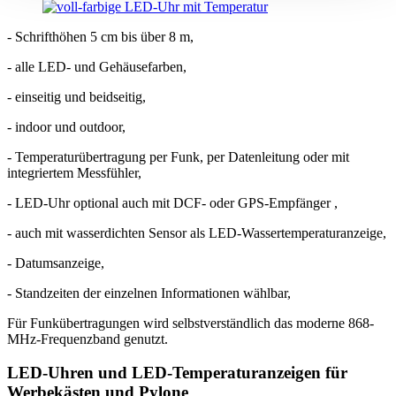
- Schrifthöhen 5 cm bis über 8 m,
- alle LED- und Gehäusefarben,
- einseitig und beidseitig,
- indoor und outdoor,
- Temperaturübertragung per Funk, per Datenleitung oder mit
integriertem Messfühler,
- LED-Uhr optional auch mit DCF- oder GPS-Empfänger ,
- auch mit wasserdichten Sensor als LED-Wassertemperaturanzeige,
- Datumsanzeige,
- Standzeiten der einzelnen Informationen wählbar,
Für Funkübertragungen wird selbstverständlich das moderne 868-
MHz-Frequenzband genutzt.
LED-Uhren und LED-Temperaturanzeigen für
Werbekästen und Pylone