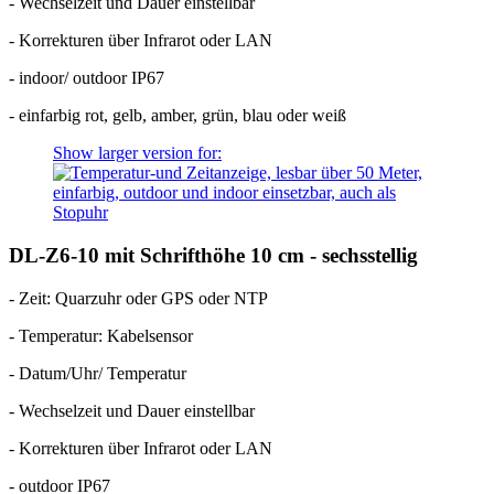
- Wechselzeit und Dauer einstellbar
- Korrekturen über Infrarot oder LAN
- indoor/ outdoor IP67
- einfarbig rot, gelb, amber, grün, blau oder weiß
Show larger version for:
DL-Z6-10 mit Schrifthöhe 10 cm - sechsstellig
- Zeit: Quarzuhr oder GPS oder NTP
- Temperatur: Kabelsensor
- Datum/Uhr/ Temperatur
- Wechselzeit und Dauer einstellbar
- Korrekturen über Infrarot oder LAN
- outdoor IP67