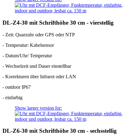
DL-Z4-30 mit Schrifthöhe 30 cm - vierstellig
- Zeit: Quarzuhr oder GPS oder NTP
- Temperatur: Kabelsensor
- Datum/Uhr/ Temperatur
- Wechselzeit und Dauer einstellbar
- Korrekturen über Infrarot oder LAN
- outdoor IP67
- einfarbig
Show larger version for:
DL-Z6-30 mit Schrifthöhe 30 cm - sechsstellig