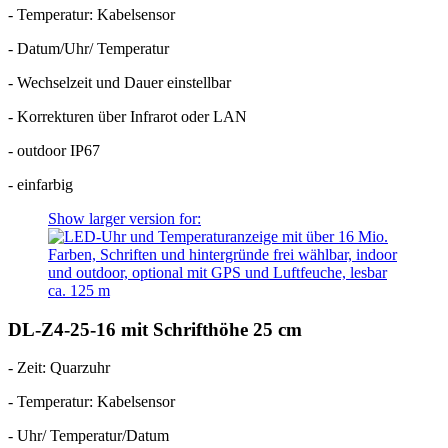
- Temperatur: Kabelsensor
- Datum/Uhr/ Temperatur
- Wechselzeit und Dauer einstellbar
- Korrekturen über Infrarot oder LAN
- outdoor IP67
- einfarbig
Show larger version for:
DL-Z4-25-16 mit Schrifthöhe 25 cm
- Zeit: Quarzuhr
- Temperatur: Kabelsensor
- Uhr/ Temperatur/Datum