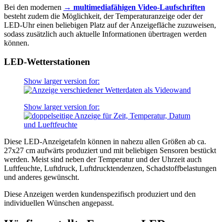
Bei den modernen
→ multimediafähigen Video-Laufschriften
besteht zudem die Möglichkeit, der Temperaturanzeige oder der
LED-Uhr einen beliebigen Platz auf der Anzeigefläche zuzuweisen,
sodass zusätzlich auch aktuelle Informationen übertragen werden
können.
LED-Wetterstationen
Show larger version for:
Show larger version for:
Diese LED-Anzeigetafeln können in nahezu allen Größen ab ca.
27x27 cm aufwärts produziert und mit beliebigen Sensoren bestückt
werden. Meist sind neben der Temperatur und der Uhrzeit auch
Luftfeuchte, Luftdruck, Luftdrucktendenzen, Schadstoffbelastungen
und anderes gewünscht.
Diese Anzeigen werden kundenspezifisch produziert und den
individuellen Wünschen angepasst.