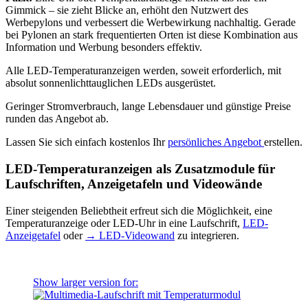
Gimmick – sie zieht Blicke an, erhöht den Nutzwert des
Werbepylons und verbessert die Werbewirkung nachhaltig. Gerade
bei Pylonen an stark frequentierten Orten ist diese Kombination aus
Information und Werbung besonders effektiv.
Alle LED-Temperaturanzeigen werden, soweit erforderlich, mit
absolut sonnenlichttauglichen LEDs ausgerüstet.
Geringer Stromverbrauch, lange Lebensdauer und günstige Preise
runden das Angebot ab.
Lassen Sie sich einfach kostenlos Ihr
persönliches Angebot
erstellen.
LED-Temperaturanzeigen als Zusatzmodule für
Laufschriften, Anzeigetafeln und Videowände
Einer steigenden Beliebtheit erfreut sich die Möglichkeit, eine
Temperaturanzeige oder LED-Uhr in eine Laufschrift,
LED-
Anzeigetafel
oder
→ LED-Videowand
zu integrieren.
Show larger version for: