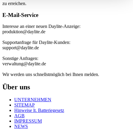
zu erreichen.
E-Mail-Service
Interesse an einer neuen Daylite-Anzeige:
produktion@daylite.de
Supportanfrage für Daylite-Kunden:
support@daylite.de
Sonstige Anfragen:
verwaltung@daylite.de
Wir werden uns schnellstmöglich bei Ihnen melden.
Über uns
UNTERNEHMEN
SITEMAP
Hinweise lt. Batteriegesetz
AGB
IMPRESSUM
NEWS