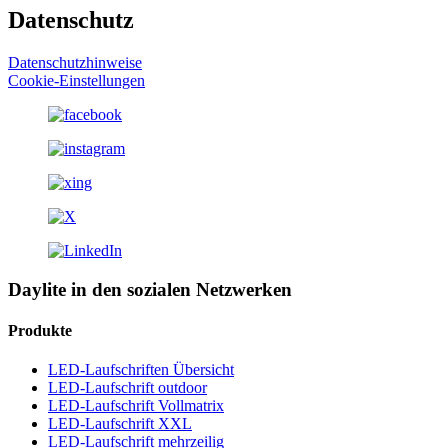
Datenschutz
Datenschutzhinweise
Cookie-Einstellungen
Daylite in den sozialen Netzwerken
Produkte
LED-Laufschriften Übersicht
LED-Laufschrift outdoor
LED-Laufschrift Vollmatrix
LED-Laufschrift XXL
LED-Laufschrift mehrzeilig