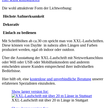
Die wohl attraktivste Form der Lichtwerbung:
Höchste Aufmerksamkeit
Dekorativ
Einfach zu bedienen
Mit Schrifthöhen ab ca.30 cm spricht man von XXL-Laufschriften.
Diese können von Daylite in nahezu allen Längen und Farben
produziert werden, egal ob indoor oder outdoor.
Über die Ausstattung der XXL-Laufschrift mit Netzwerkanschluss
oder Wifi oder USB oder Mobilfunkmodem und anderem
entscheiden unsere Kunden entsprechend ihrer individuellen
Bedürfnisse.
Hier hilft oft, eine
kostenlose und unverbindliche Beratung
unserer
erfahrenen Spezialisten einzuholen.
Show larger version for:
XXL-Laufschrift mit über 20 m Länge in Stuttgart