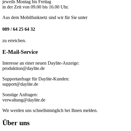
jeweils Montag bis Freitag
in der Zeit von 09.00 bis 16.00 Uhr.
Aus dem Mobilfunknetz sind wir für Sie unter
089 / 64 25 64 32
zu erreichen.
E-Mail-Service
Interesse an einer neuen Daylite-Anzeige:
produktion@daylite.de
Supportanfrage für Daylite-Kunden:
support@daylite.de
Sonstige Anfragen:
verwaltung@daylite.de
Wir werden uns schnellstmöglich bei Ihnen melden.
Über uns