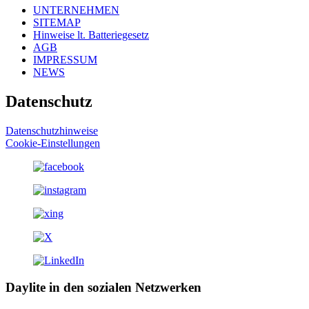
UNTERNEHMEN
SITEMAP
Hinweise lt. Batteriegesetz
AGB
IMPRESSUM
NEWS
Datenschutz
Datenschutzhinweise
Cookie-Einstellungen
Daylite in den sozialen Netzwerken