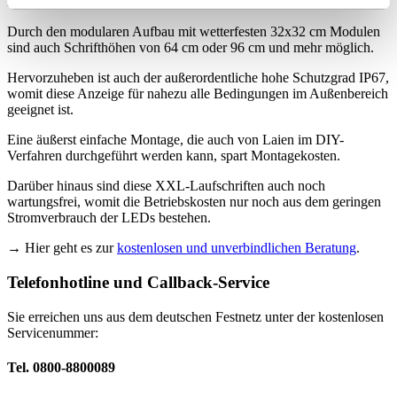
Kunden abgedeckt werden.
Durch den modularen Aufbau mit wetterfesten 32x32 cm Modulen
sind auch Schrifthöhen von 64 cm oder 96 cm und mehr möglich.
Hervorzuheben ist auch der außerordentliche hohe Schutzgrad IP67,
womit diese Anzeige für nahezu alle Bedingungen im Außenbereich
geeignet ist.
Eine äußerst einfache Montage, die auch von Laien im DIY-
Verfahren durchgeführt werden kann, spart Montagekosten.
Darüber hinaus sind diese XXL-Laufschriften auch noch
wartungsfrei, womit die Betriebskosten nur noch aus dem geringen
Stromverbrauch der LEDs bestehen.
→ Hier geht es zur
kostenlosen und unverbindlichen Beratung
.
Telefonhotline und Callback-Service
Sie erreichen uns aus dem deutschen Festnetz unter der kostenlosen
Servicenummer:
Tel. 0800-8800089