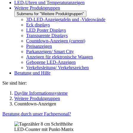
LED-Uhren und Temperaturanzeigen
Weitere Produktgruppen
Submenu for "Weitere Produktgruppen"
3D-LED-Anzeigetafeln und -Videowände
Eck displays
LED Poster Displays
Transparente Displays
Countdown-Anzeigen
(current)
Preisanzeigen
Parkanzeigen/ Smart City
Anzeigen für elektronische Waagen
Gebogene LED-Anzeigen
Verkehrsleitung/ Verkehrszeichen
Beratung und Hilfe
Sie sind hier:
Daylite Informationssysteme
Weitere Produktgruppen
Countdown-Anzeigen
Beratung durch unser Fachpersonal?
LED-Counter mit Punkt-Matrix