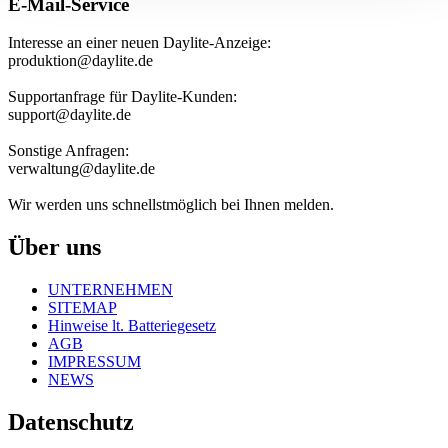
E-Mail-Service
Interesse an einer neuen Daylite-Anzeige:
produktion@daylite.de
Supportanfrage für Daylite-Kunden:
support@daylite.de
Sonstige Anfragen:
verwaltung@daylite.de
Wir werden uns schnellstmöglich bei Ihnen melden.
Über uns
UNTERNEHMEN
SITEMAP
Hinweise lt. Batteriegesetz
AGB
IMPRESSUM
NEWS
Datenschutz