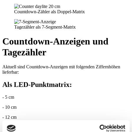
Countdown-Zähler als Doppel-Matrix
Tagezähler als 7-Segment-Matrix
Countdown-Anzeigen und
Tagezähler
Aktuell sind Countdown-Anzeigen mit folgenden Ziffernhöhen
lieferbar:
Als LED-Punktmatrix:
- 5 cm
- 10 cm
- 12 cm
- 15 cm