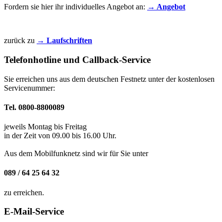
Fordern sie hier ihr individuelles Angebot an:
→ Angebot
zurück zu
→ Laufschriften
Telefonhotline und Callback-Service
Sie erreichen uns aus dem deutschen Festnetz unter der kostenlosen
Servicenummer:
Tel. 0800-8800089
jeweils Montag bis Freitag
in der Zeit von 09.00 bis 16.00 Uhr.
Aus dem Mobilfunknetz sind wir für Sie unter
089 / 64 25 64 32
zu erreichen.
E-Mail-Service