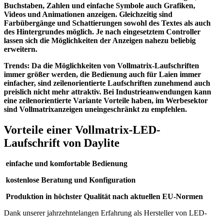
Buchstaben, Zahlen und einfache Symbole auch Grafiken,
Videos und Animationen anzeigen. Gleichzeitig sind
Farbübergänge und Schattierungen sowohl des Textes als auch
des Hintergrundes möglich. Je nach eingesetztem Controller
lassen sich die Möglichkeiten der Anzeigen nahezu beliebig
erweitern.
Trends: Da die Möglichkeiten von Vollmatrix-Laufschriften
immer größer werden, die Bedienung auch für Laien immer
einfacher, sind zeilenorientierte Laufschriften zunehmend auch
preislich nicht mehr attraktiv. Bei Industrieanwendungen kann
eine zeilenorientierte Variante Vorteile haben, im Werbesektor
sind Vollmatrixanzeigen uneingeschränkt zu empfehlen.
Vorteile einer Vollmatrix-LED-
Laufschrift von Daylite
einfache und komfortable Bedienung
kostenlose Beratung und Konfiguration
Produktion in höchster Qualität nach aktuellen EU-Normen
Dank unserer jahrzehntelangen Erfahrung als Hersteller von LED-