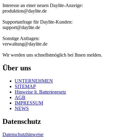
Interesse an einer neuen Daylite-Anzeige:
produktion@daylite.de
Supportanfrage für Daylite-Kunden:
support@daylite.de
Sonstige Anfragen:
verwaltung@daylite.de
Wir werden uns schnellstmöglich bei Ihnen melden.
Über uns
UNTERNEHMEN
SITEMAP
Hinweise lt. Batteriegesetz
AGB
IMPRESSUM
NEWS
Datenschutz
Datenschutzhinweise