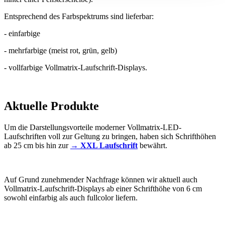
Entsprechend des Farbspektrums sind lieferbar:
- einfarbige
- mehrfarbige (meist rot, grün, gelb)
- vollfarbige Vollmatrix-Laufschrift-Displays.
Aktuelle Produkte
Um die Darstellungsvorteile moderner Vollmatrix-LED-
Laufschriften voll zur Geltung zu bringen, haben sich Schrifthöhen
ab 25 cm bis hin zur
→ XXL Laufschrift
bewährt.
Auf Grund zunehmender Nachfrage können wir aktuell auch
Vollmatrix-Laufschrift-Displays ab einer Schrifthöhe von 6 cm
sowohl einfarbig als auch fullcolor liefern.