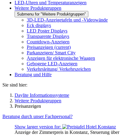
LED-Uhren und Temperaturanzeigen
Weitere Produktgruppen
Submenu for "Weitere Produktgruppen"
3D-LED-Anzeigetafeln und -Videowände
Eck displays
LED Poster Displays
Transparente Displays
Countdown-Anzeigen
Preisanzeigen
(current)
Parkanzeigen/ Smart City
Anzeigen für elektronische Waagen
Gebogene LED-Anzeigen
Verkehrsleitung/ Verkehrszeichen
Beratung und Hilfe
Sie sind hier:
Daylite Informationssysteme
Weitere Produktgruppen
Preisanzeigen
Beratung durch unser Fachpersonal?
Show larger version for:
Anzeige der Zimmerpreis in Konstanz, Steuerung über