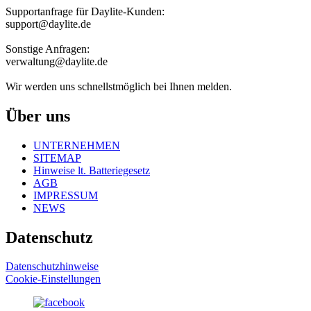
Supportanfrage für Daylite-Kunden:
support@daylite.de
Sonstige Anfragen:
verwaltung@daylite.de
Wir werden uns schnellstmöglich bei Ihnen melden.
Über uns
UNTERNEHMEN
SITEMAP
Hinweise lt. Batteriegesetz
AGB
IMPRESSUM
NEWS
Datenschutz
Datenschutzhinweise
Cookie-Einstellungen