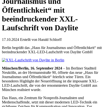
Journalismus und
Öffentlichkeit“ mit
beeindruckender XXL-
Laufschrift von Daylite
17.10.2024
Erstellt von
Harald Schlorff
Berlin begrüßt das „Haus für Journalismus und Öffentlichkeit“ mit
beeindruckender XXL-LED-Laufschrift von Daylite GmbH
München/Berlin, 16. September 2024
– Im Berliner Stadtteil
Neukölln, an der Hermannstraße 90, öffnete das neue „Haus für
Journalismus und Öffentlichkeit“ feierlich seine Türen. Ein
besonderes Highlight der Neueröffnung ist die imposante XXL-
LED-Laufschrift, die von der renommierten Daylite GmbH aus
München realisiert wurde.
Das Haus, ein Zentrum für Nonprofit-Journalisten und
Medienschaffende, setzt mit dieser modernen LED-Technik ein
sichtbares Zeichen für Kommunikation und Innovation. Zur