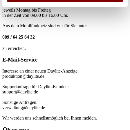
jeweils Montag bis Freitag
in der Zeit von 09.00 bis 16.00 Uhr.
Aus dem Mobilfunknetz sind wir für Sie unter
089 / 64 25 64 32
zu erreichen.
E-Mail-Service
Interesse an einer neuen Daylite-Anzeige:
produktion@daylite.de
Supportanfrage für Daylite-Kunden:
support@daylite.de
Sonstige Anfragen:
verwaltung@daylite.de
Wir werden uns schnellstmöglich bei Ihnen melden.