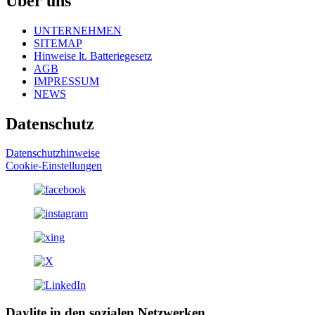
Über uns
UNTERNEHMEN
SITEMAP
Hinweise lt. Batteriegesetz
AGB
IMPRESSUM
NEWS
Datenschutz
Datenschutzhinweise
Cookie-Einstellungen
Daylite in den sozialen Netzwerken