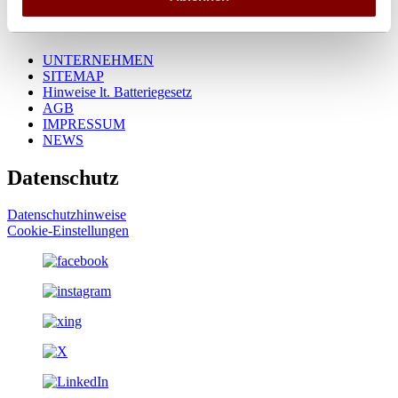
Über uns
UNTERNEHMEN
SITEMAP
Hinweise lt. Batteriegesetz
AGB
IMPRESSUM
NEWS
Datenschutz
Datenschutzhinweise
Cookie-Einstellungen